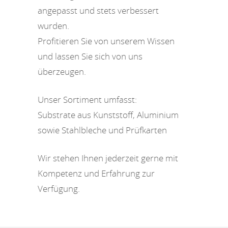
angepasst und stets verbessert
wurden.
Profitieren Sie von unserem Wissen
und lassen Sie sich von uns
überzeugen.
Unser Sortiment umfasst:
Substrate aus Kunststoff, Aluminium
sowie Stahlbleche und Prüfkarten
Wir stehen Ihnen jederzeit gerne mit
Kompetenz und Erfahrung zur
Verfügung.