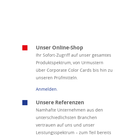
Unser Online-Shop
Ihr Sofort-Zugriff auf unser gesamtes
Produktspektrum, von Urmustern
über Corporate Color Cards bis hin zu
unseren Prüfmitteln.
Anmelden.
Unsere Referenzen
Namhafte Unternehmen aus den
unterschiedlichsten Branchen
vertrauen auf uns und unser
Leistungsspektrum – zum Teil bereits