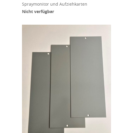
Spraymonitor und Aufziehkarten
Nicht verfügbar