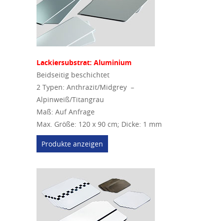
Lackiersubstrat: Aluminium
Beidseitig beschichtet
2 Typen: Anthrazit/Midgrey –
Alpinweiß/Titangrau
Maß: Auf Anfrage
Max. Größe: 120 x 90 cm; Dicke: 1 mm
Produkte anzeigen