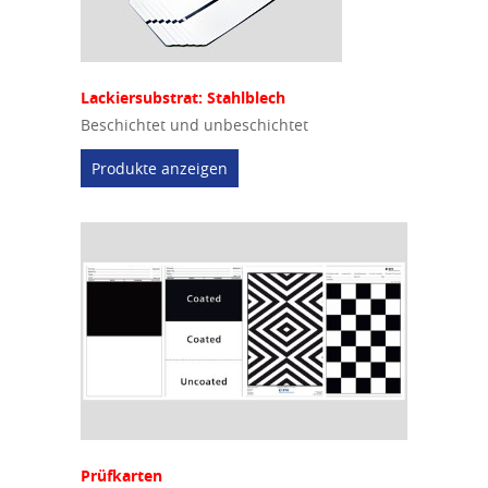
Lackiersubstrat: Stahlblech
Beschichtet und unbeschichtet
Produkte anzeigen
Prüfkarten