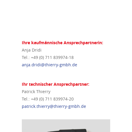
Ihre kaufmännische Ansprechpartnerin:
Anja Dridi
Tel.: +49 (0) 711 839974-18
anja.dridi@thierry-gmbh.de
Ihr technischer Ansprechpartner:
Patrick Thierry
Tel.: +49 (0) 711 839974-20
patrick.thierry@thierry-gmbh.de