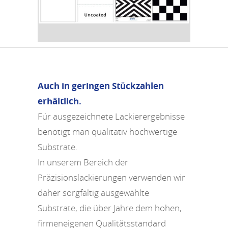
Auch in geringen Stückzahlen
erhältlich.
Für ausgezeichnete Lackierergebnisse
benötigt man qualitativ hochwertige
Substrate.
In unserem Bereich der
Präzisionslackierungen verwenden wir
daher sorgfältig ausgewählte
Substrate, die über Jahre dem hohen,
firmeneigenen Qualitätsstandard