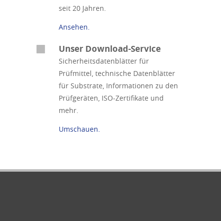
seit 20 Jahren.
Ansehen.
Unser Download-Service
Sicherheitsdatenblätter für
Prüfmittel, technische Datenblätter
für Substrate, Informationen zu den
Prüfgeräten, ISO-Zertifikate und
mehr.
Umschauen.