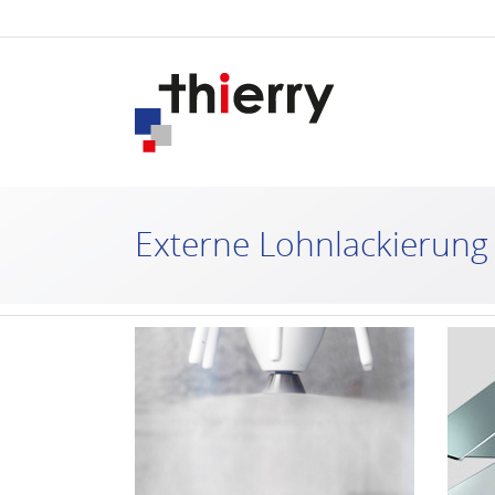
Externe Lohnlackierung