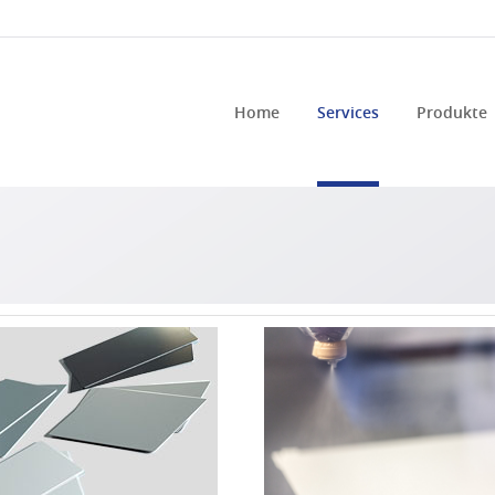
Home
Services
Produkte