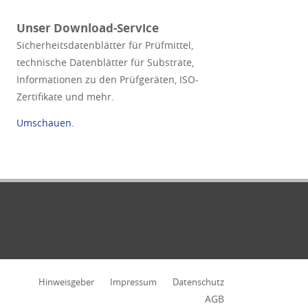
Unser Download-Service
Sicherheitsdatenblätter für Prüfmittel,
technische Datenblätter für Substrate,
Informationen zu den Prüfgeräten, ISO-
Zertifikate und mehr.
Umschauen.
Hinweisgeber
Impressum
Datenschutz
AGB