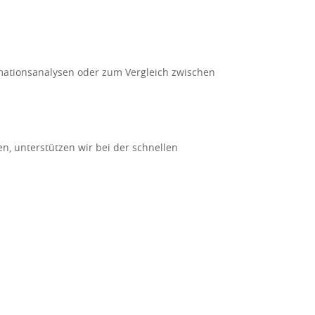
amationsanalysen oder zum Vergleich zwischen
n, unterstützen wir bei der schnellen