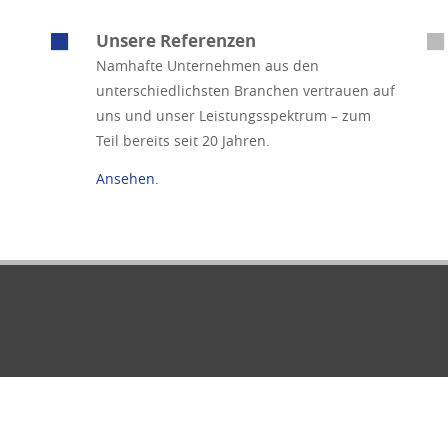
Unsere Referenzen
Namhafte Unternehmen aus den
unterschiedlichsten Branchen vertrauen auf
uns und unser Leistungsspektrum – zum
Teil bereits seit 20 Jahren.
Ansehen.