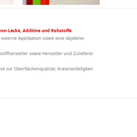
von Lacke, Additive und Rohstoffe
 externe Applikation sowie eine objektive
toffhersteller sowie Hersteller und Zulieferer
e zur Oberflächenqualität, Krateranfälligkeit