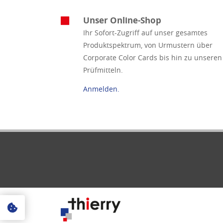
Unser Online-Shop
Ihr Sofort-Zugriff auf unser gesamtes
Produktspektrum, von Urmustern über
Corporate Color Cards bis hin zu unseren
Prüfmitteln.
Anmelden.