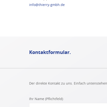
info@thierry-gmbh.de
Kontaktformular.
Der direkte Kontakt zu uns. Einfach untensteh
Ihr Name (Pflichtfeld)