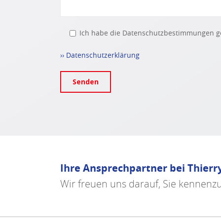
Ich habe die Datenschutzbestimmungen ge
Bitte lasse dieses Feld leer.
›› Datenschutzerklärung
Ihre Ansprechpartner bei Thierr
Wir freuen uns darauf, Sie kennenz