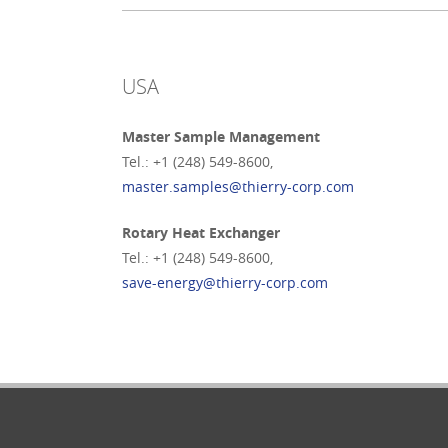
USA
Master Sample Management
Tel.: +1 (248) 549-8600,
master.samples@thierry-corp.com
Rotary Heat Exchanger
Tel.: +1 (248) 549-8600,
save-energy@thierry-corp.com