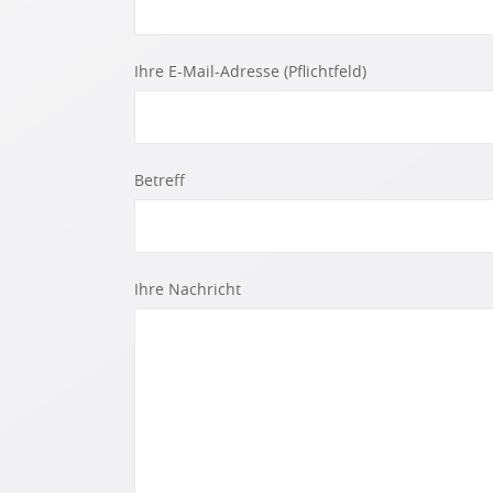
Ihre E-Mail-Adresse (Pflichtfeld)
Betreff
Ihre Nachricht