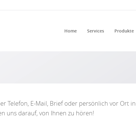
Home
Services
Produkte
er Telefon, E-Mail, Brief oder persönlich vor Ort i
en uns darauf, von Ihnen zu hören!