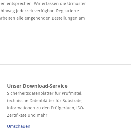
den entsprechen. Wir erfassen die Urmuster
hinweg jederzeit verfügbar. Registrierte
arbeiten alle eingehenden Bestellungen am
Unser Download-Service
Sicherheitsdatenblätter für Prüfmittel,
technische Datenblätter für Substrate,
Informationen zu den Prüfgeräten, ISO-
Zertifikate und mehr.
Umschauen.