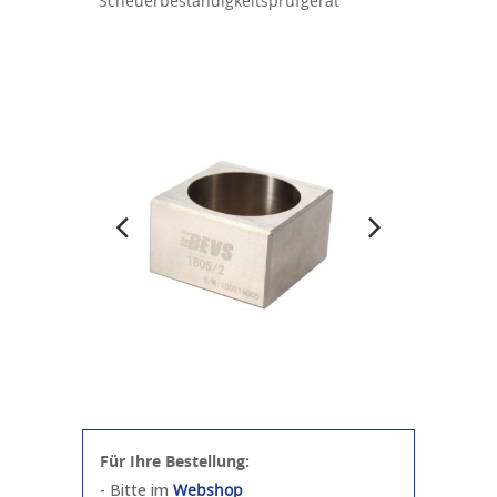
Scheuerbeständigkeitsprüfgerät
Für Ihre Bestellung:
- Bitte im
Webshop