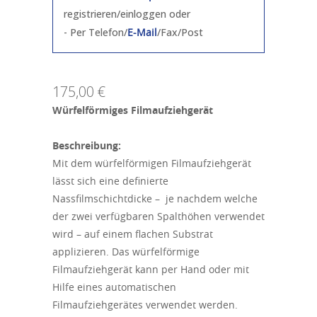
registrieren/einloggen oder
- Per Telefon/
E-Mail
/Fax/Post
175,00 €
Würfelförmiges Filmaufziehgerät
Beschreibung:
Mit dem würfelförmigen Filmaufziehgerät
lässt sich eine definierte
Nassfilmschichtdicke – je nachdem welche
der zwei verfügbaren Spalthöhen verwendet
wird – auf einem flachen Substrat
applizieren. Das würfelförmige
Filmaufziehgerät kann per Hand oder mit
Hilfe eines automatischen
Filmaufziehgerätes verwendet werden.